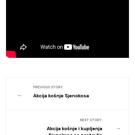
PREVIOUS STORY:
←
Akcija košnje Sjenokosa
NEXT STORY:
→
Akcija košnje i kupljenja