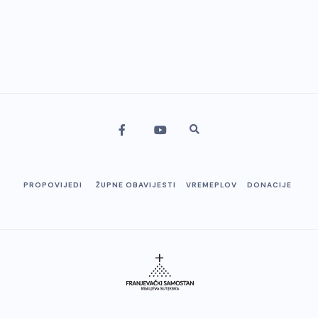
PROPOVIJEDI
ŽUPNE OBAVIJESTI
VREMEPLOV
DONACIJE