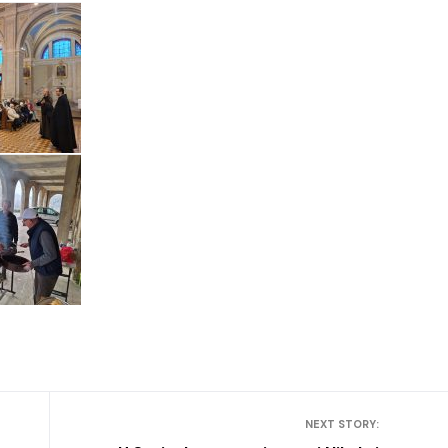
NEXT STORY: