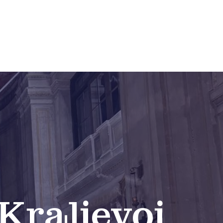
Kraljevoj