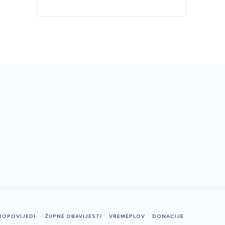
ROPOVIJEDI
ŽUPNE OBAVIJESTI
VREMEPLOV
DONACIJE