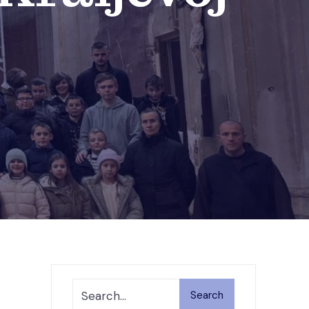
Search