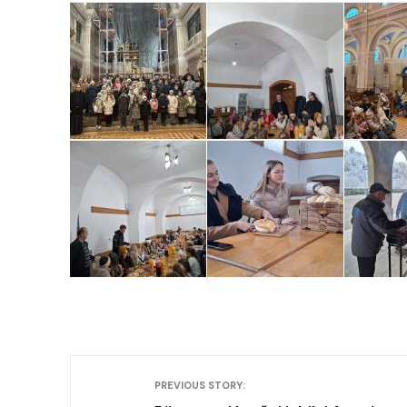
PREVIOUS STORY: