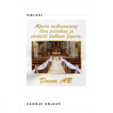
OGLASI
ZADNJE OBJAVE