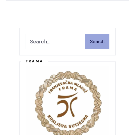
Search
FRAMA