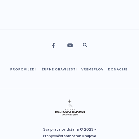
PROPOVIJEDI
ŽUPNE OBAVIJESTI
VREMEPLOV
DONACIJE
Sva prava pridržana © 2023 -
Franjevački samostan Kraljeva