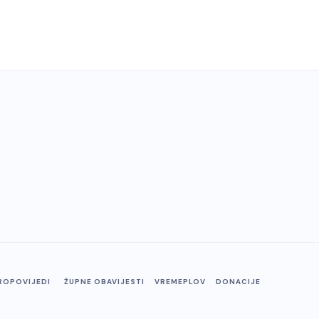
ROPOVIJEDI
ŽUPNE OBAVIJESTI
VREMEPLOV
DONACIJE