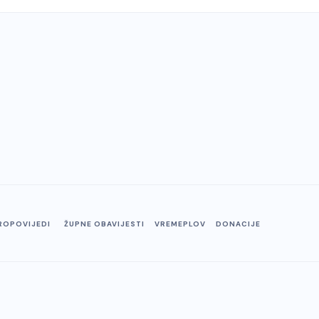
ROPOVIJEDI
ŽUPNE OBAVIJESTI
VREMEPLOV
DONACIJE