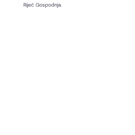
Riječ Gospodnja.