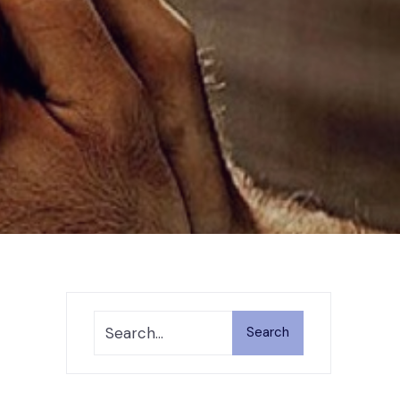
Search