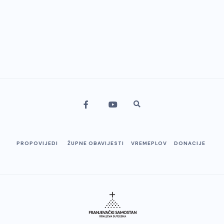
PROPOVIJEDI
ŽUPNE OBAVIJESTI
VREMEPLOV
DONACIJE