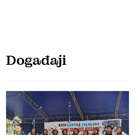
Događaji