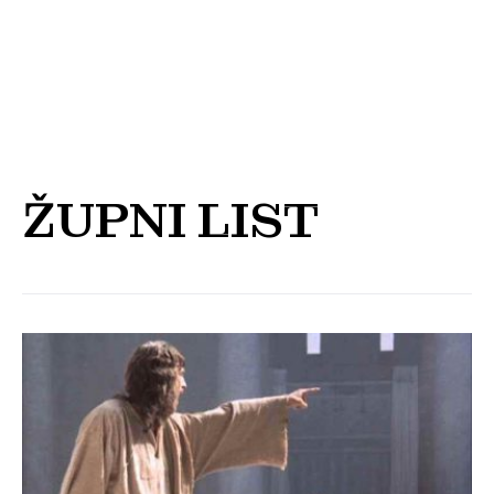
ŽUPNI LIST