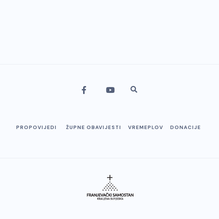
PROPOVIJEDI
ŽUPNE OBAVIJESTI
VREMEPLOV
DONACIJE