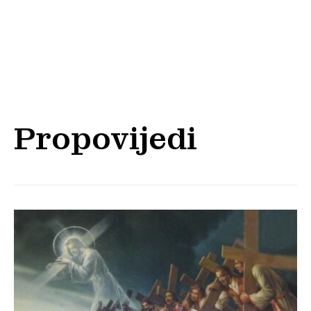
Propovijedi