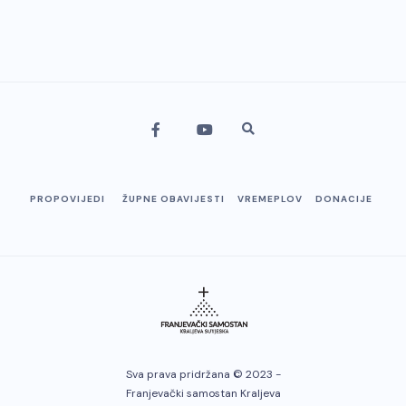
PROPOVIJEDI
ŽUPNE OBAVIJESTI
VREMEPLOV
DONACIJE
Sva prava pridržana © 2023 -
Franjevački samostan Kraljeva