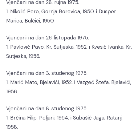
Vjenčani na dan 28. rujna 1975.
1. Nikolić Pero, Gornja Borovica, 1950. i Dusper
Marica, Bulčići, 1950.
Vjenčani na dan 26. listopada 1975.
1. Pavlović Pavo, Kr. Sutjeska, 1952. i Kvesić Ivanka, Kr.
Sutjeska, 1956.
Vjenčani na dan 3. studenog 1975.
1. Marić Mato, Bjelavići, 1952. i Vazgeč Štefa, Bjelavići,
1956.
Vjenčani na dan 8. studenog 1975.
1. Brčina Filip, Poljani, 1954. i Subašić Jaga, Ratanj,
1958.