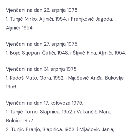
Vjenčani na dan 26. srpnja 1975.
1. Tunjić Mirko, Aljinići, 1954. i Franjković Jagoda,
Aljinići, 1954.
Vjenčani na dan 27. srpnja 1975.
1. Bojić Stjepan, Čatići, 1948. i Šljivić Fina, Aljinići, 1954.
Vjenčani na dan 31. srpnja 1975.
1. Radoš Mato, Gora, 1952. i Mijačević Anđa, Bukovlje,
1956.
Vjenčani na dan 17. kolovoza 1975.
1. Tunjić Tomo, Slapnica, 1952. i Vukančić Mara,
Bulčići, 1957.
2. Tunjić Franjo, Slapnica, 1953. i Mijačević Janja,