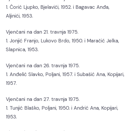
1. Ćorić Ljupko, Bjelavići, 1952. i Bagavac Anđa,
Aljinići, 1953.
Vjenčani na dan 21. travnja 1975.
1. Jonjić Franjo, Lukovo Brdo, 1950. i Maračić Jelka,
Slapnica, 1953.
Vjenčani na dan 26. travnja 1975.
1. Anđelić Slavko, Poljani, 1957. i Subašić Ana, Kopijari,
1957.
Vjenčani na dan 27. travnja 1975.
1. Tunjić Blaško, Poljani, 1950. i Andrić Ana, Kopijari,
1953.