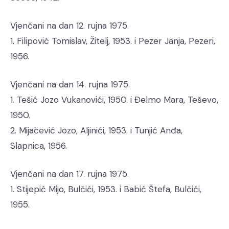
Vjenčani na dan 12. rujna 1975.
1. Filipović Tomislav, Žitelj, 1953. i Pezer Janja, Pezeri,
1956.
Vjenčani na dan 14. rujna 1975.
1. Tešić Jozo Vukanovići, 1950. i Đelmo Mara, Teševo,
1950.
2. Mijačević Jozo, Aljinići, 1953. i Tunjić Anđa,
Slapnica, 1956.
Vjenčani na dan 17. rujna 1975.
1. Stijepić Mijo, Bulčići, 1953. i Babić Štefa, Bulčići,
1955.