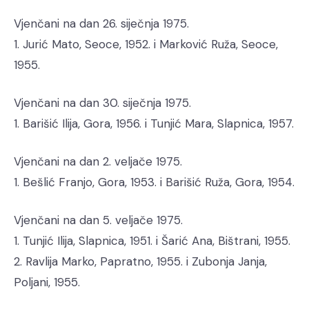
Vjenčani na dan 26. siječnja 1975.
1. Jurić Mato, Seoce, 1952. i Marković Ruža, Seoce,
1955.
Vjenčani na dan 30. siječnja 1975.
1. Barišić Ilija, Gora, 1956. i Tunjić Mara, Slapnica, 1957.
Vjenčani na dan 2. veljače 1975.
1. Bešlić Franjo, Gora, 1953. i Barišić Ruža, Gora, 1954.
Vjenčani na dan 5. veljače 1975.
1. Tunjić Ilija, Slapnica, 1951. i Šarić Ana, Bištrani, 1955.
2. Ravlija Marko, Papratno, 1955. i Zubonja Janja,
Poljani, 1955.