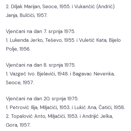
2. Diljak Marijan, Seoce, 1955. i Vukančić (Andrić)
Janja, Bulčići, 1957.
Vjenčani na dan 7. srpnja 1975.
1. Lukenda Jerko, Teševo, 1955. i Vuletić Kata, Bijelo
Polje, 1956.
Vjenčani na dan 8. srpnja 1975.
1. Vazgeč Ivo. Bjelavići, 1948. i Bagavac Nevenka,
Seoce, 1957.
Vjenčani na dan 20. srpnja 1975.
1. Petrović Ilija, Miljačići, 1953. i Lukić Ana, Čatići, 1958.
2. Topalović Anto, Miljačići, 1953. i Andrijić Jelka,
Gora, 1957.