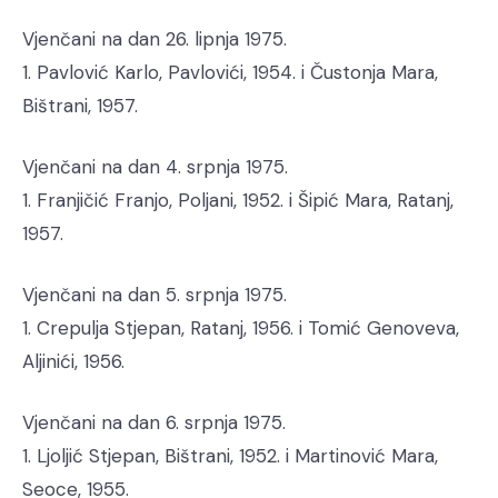
Vjenčani na dan 26. lipnja 1975.
1. Pavlović Karlo, Pavlovići, 1954. i Čustonja Mara,
Bištrani, 1957.
Vjenčani na dan 4. srpnja 1975.
1. Franjičić Franjo, Poljani, 1952. i Šipić Mara, Ratanj,
1957.
Vjenčani na dan 5. srpnja 1975.
1. Crepulja Stjepan, Ratanj, 1956. i Tomić Genoveva,
Aljinići, 1956.
Vjenčani na dan 6. srpnja 1975.
1. Ljoljić Stjepan, Bištrani, 1952. i Martinović Mara,
Seoce, 1955.