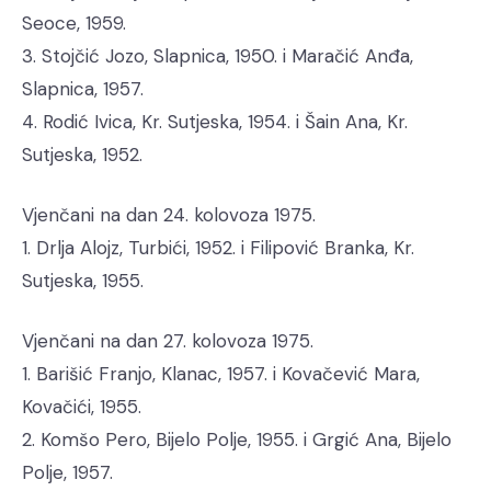
Seoce, 1959.
3. Stojčić Jozo, Slapnica, 1950. i Maračić Anđa,
Slapnica, 1957.
4. Rodić Ivica, Kr. Sutjeska, 1954. i Šain Ana, Kr.
Sutjeska, 1952.
Vjenčani na dan 24. kolovoza 1975.
1. Drlja Alojz, Turbići, 1952. i Filipović Branka, Kr.
Sutjeska, 1955.
Vjenčani na dan 27. kolovoza 1975.
1. Barišić Franjo, Klanac, 1957. i Kovačević Mara,
Kovačići, 1955.
2. Komšo Pero, Bijelo Polje, 1955. i Grgić Ana, Bijelo
Polje, 1957.