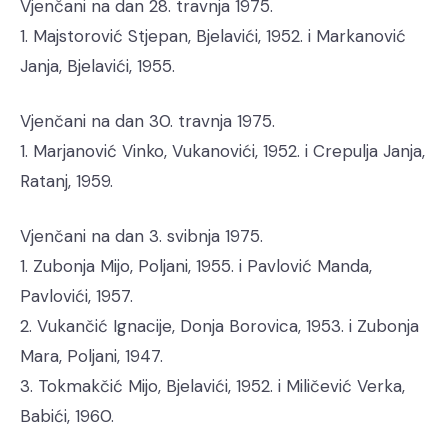
Vjenčani na dan 28. travnja 1975.
1. Majstorović Stjepan, Bjelavići, 1952. i Markanović
Janja, Bjelavići, 1955.
Vjenčani na dan 30. travnja 1975.
1. Marjanović Vinko, Vukanovići, 1952. i Crepulja Janja,
Ratanj, 1959.
Vjenčani na dan 3. svibnja 1975.
1. Zubonja Mijo, Poljani, 1955. i Pavlović Manda,
Pavlovići, 1957.
2. Vukančić Ignacije, Donja Borovica, 1953. i Zubonja
Mara, Poljani, 1947.
3. Tokmakčić Mijo, Bjelavići, 1952. i Miličević Verka,
Babići, 1960.