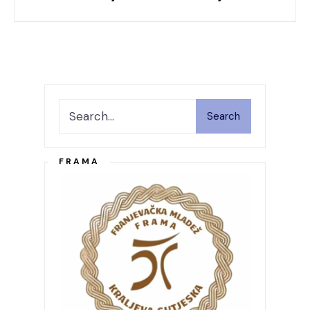
Search
FRAMA