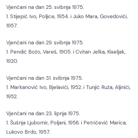
Vjenčani na dan 25. svibnja 1975.
1. Stijepić Ivo, Poljice, 1954. i Juko Mara, Govedovići,
1957.
Vjenčani na dan 29. svibnja 1975.
1. Pendić Božo, Vareš, 1905. i Cvitan Jelka, Kiseljak,
1920.
Vjenčani na dan 31. svibnja 1975.
1. Markanović Ivo, Bjelavići, 1952. i Tunjić Ruža, Aljinići,
1952.
Vjenčani na dan 23. lipnja 1975.
1. Šušnja Ljubomir, Poljani, 1956. i Petričević Marica,
Lukovo Brdo, 1957.