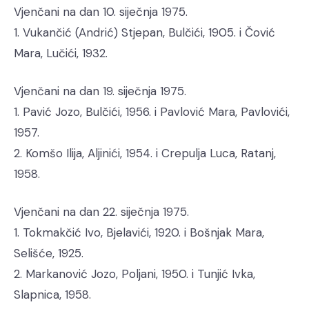
Vjenčani na dan 10. siječnja 1975.
1. Vukančić (Andrić) Stjepan, Bulčići, 1905. i Čović
Mara, Lučići, 1932.
Vjenčani na dan 19. siječnja 1975.
1. Pavić Jozo, Bulčići, 1956. i Pavlović Mara, Pavlovići,
1957.
2. Komšo Ilija, Aljinići, 1954. i Crepulja Luca, Ratanj,
1958.
Vjenčani na dan 22. siječnja 1975.
1. Tokmakčić Ivo, Bjelavići, 1920. i Bošnjak Mara,
Selišće, 1925.
2. Markanović Jozo, Poljani, 1950. i Tunjić Ivka,
Slapnica, 1958.