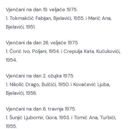
Vjenčani na dan 19. veljače 1975.
1. Tokmakčić Fabijan, Bjelavići, 1955. i Marić Ana,
Bjelavići, 1951.
Vjenčani da dan 26. veljače 1975.
1. Čorić Ivo, Poljani, 1954. i Crepulja Kata, Kučukovići,
1954.
Vjenčani na dan 2. ožujka 1975.
1. Nikolić Drago, Bulčići, 1950. i Kovačević Ljuba,
Bjelavići, 1958.
Vjenčani na dan 6. travnja 1975.
1. Šunjić Ljubomir, Gora, 1953. i Tomić Ana, Turbići,
1955.