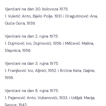
Vjenčani na dan 30. kolovoza 1975.
1. Vuletić Anto, Bijelo Polje, 1931. i Dragutinović Ana,
Guča Gora, 1939.
Vjenčani na dan 2. rujna 1975.
1. Dujmović Ivo, Dujmovići, 1956. i Miličević Malina,
Slapnica, 1956.
Vjenčani na dan 3. rujna 1975.
1. Franjković Ivo, Aljinići, 1952. i Brčina Kata, Gajine,
1956.
Vjenčani na dan 8. rujna 1975.
1. Pejanović Anto, Vukanovići, 1933. i Udiljak Marija,
Seoce, 1942.