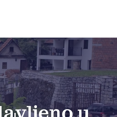
lavljeno u