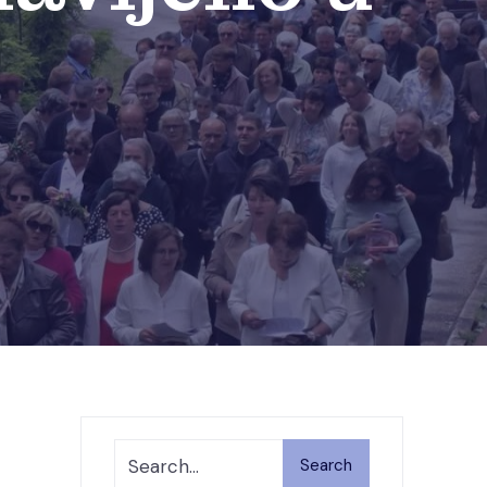
Search