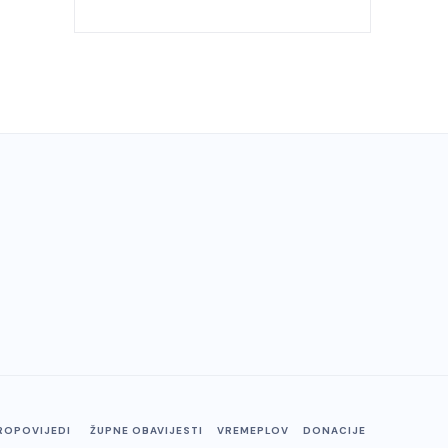
ROPOVIJEDI
ŽUPNE OBAVIJESTI
VREMEPLOV
DONACIJE