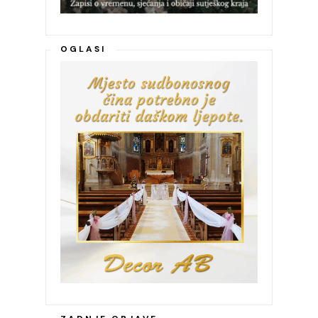
OGLASI