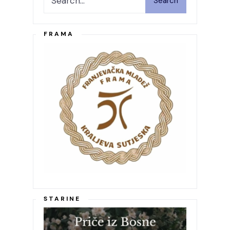
Search
FRAMA
STARINE