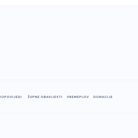
ROPOVIJEDI
ŽUPNE OBAVIJESTI
VREMEPLOV
DONACIJE