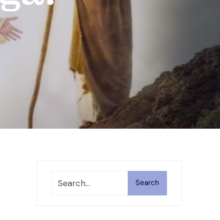
Search