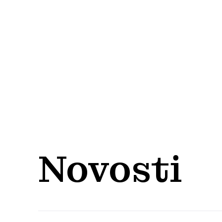
Novosti